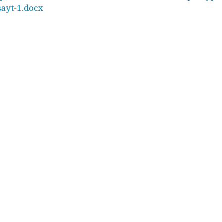
sayt-1.docx