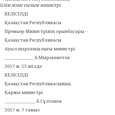
Білім және ғылым министрі
КЕЛІСІЛДІ
Қазақстан Республикасы
Премьер-Министрінің орынбасары –
Қазақстан Республикасы
Ауыл шаруашылығы министрі
______________ А.Мырзахметов
2017 ж. 23 шілде
КЕЛІСІЛДІ
Қазақстан Республикасының
Қаржы министрі
_______________ Б.Сұлтанов
2017 ж. 7 тамыз